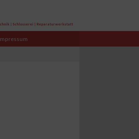
chnik | Schlosserei | Reparaturwerkstatt
Impressum