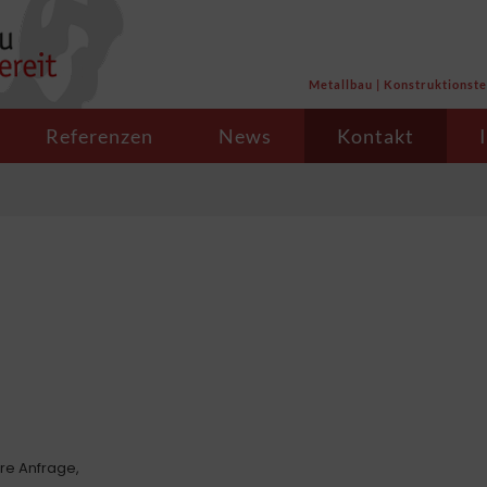
Metallbau | Konstruktionste
Referenzen
News
Kontakt
hre Anfrage,